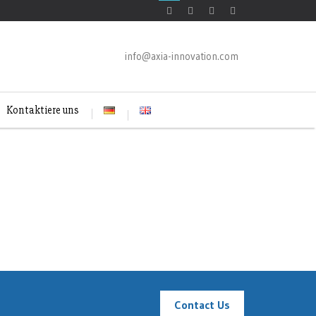
info@axia-innovation.com
Kontaktiere uns
Contact Us