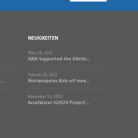
NEUIGKEITEN
März 26, 2021
AXIA Supported the OActiv...
Februar 10, 2021
..
Bionanopolys Kick-off mee...
November 12, 2020
AccelWater H2020 Project ...